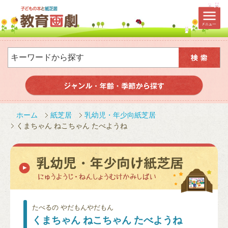
ホーム
紙芝居
乳幼児・年少向紙芝居
くまちゃん ねこちゃん たべようね
たべるの やだもんやだもん
くまちゃん ねこちゃん たべようね