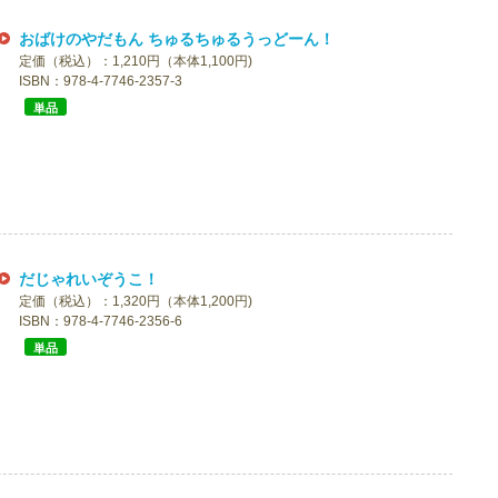
おばけのやだもん ちゅるちゅるうっどーん！
定価（税込）：1,210円（本体1,100円)
ISBN：978-4-7746-2357-3
単品
だじゃれいぞうこ！
定価（税込）：1,320円（本体1,200円)
ISBN：978-4-7746-2356-6
単品