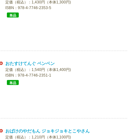
定価（税込）：1,430円（本体1,300円)
ISBN：978-4-7746-2353-5
単品
おたすけてんぐ ベンベン
定価（税込）：1,540円（本体1,400円)
ISBN：978-4-7746-2351-1
単品
おばけのやだもん ジョキジョキとこやさん
定価（税込）：1,210円（本体1,100円)