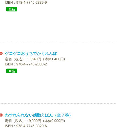
ISBN：978-4-7746-2339-9
単品
ゲコゲコおうちでかくれんぼ
定価（税込）：1,540円（本体1,400円)
ISBN：978-4-7746-2338-2
単品
わすれられない感動えほん（全７巻）
定価（税込）：9,900円（本体9,000円)
ISBN：978-4-7746-3320-6