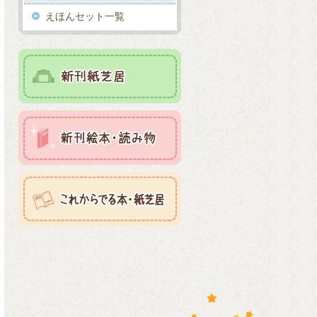
えほんセット一覧