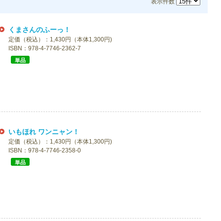
表示件数
くまさんのふーっ！
定価（税込）：1,430円（本体1,300円)
ISBN：978-4-7746-2362-7
単品
いもほれ ワンニャン！
定価（税込）：1,430円（本体1,300円)
ISBN：978-4-7746-2358-0
単品