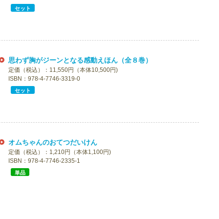
セット
思わず胸がジーンとなる感動えほん（全８巻）
定価（税込）：11,550円（本体10,500円)
ISBN：978-4-7746-3319-0
セット
オムちゃんのおてつだいけん
定価（税込）：1,210円（本体1,100円)
ISBN：978-4-7746-2335-1
単品