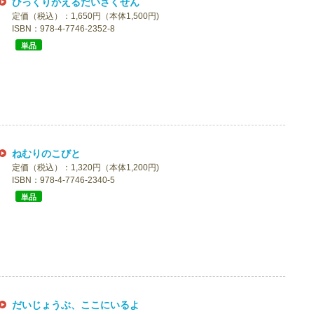
ひっくりかえるだいさくせん
定価（税込）：1,650円（本体1,500円)
ISBN：978-4-7746-2352-8
単品
ねむりのこびと
定価（税込）：1,320円（本体1,200円)
ISBN：978-4-7746-2340-5
単品
だいじょうぶ、ここにいるよ