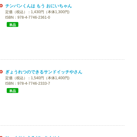
チンパンくんは もう おにいちゃん
定価（税込）：1,430円（本体1,300円)
ISBN：978-4-7746-2361-0
単品
ぎょうれつのできるサンドイッチやさん
定価（税込）：1,540円（本体1,400円)
ISBN：978-4-7746-2333-7
単品