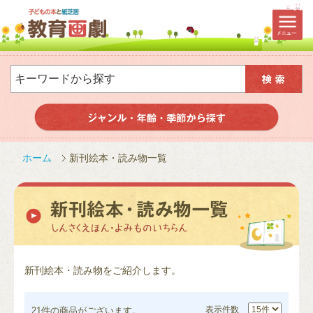
ホーム
新刊絵本・読み物一覧
新刊絵本・読み物をご紹介します。
表示件数
21件
の商品がございます。