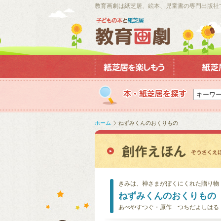
教育画劇は紙芝居、絵本、児童書の専門出版社
ホーム
ねずみくんのおくりもの
きみは、神さまがぼくにくれた贈り物
ねずみくんのおくりもの
あべやすつぐ・原作 つちだよしはる