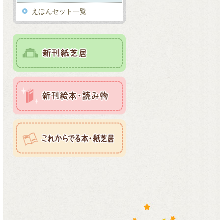
えほんセット一覧