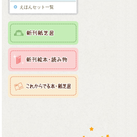
えほんセット一覧