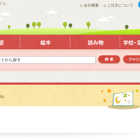
です。
会社概要
ご注文について