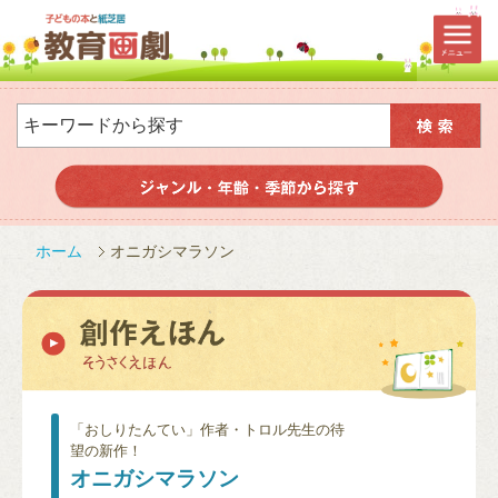
ホーム
オニガシマラソン
「おしりたんてい」作者・トロル先生の待
望の新作！
オニガシマラソン