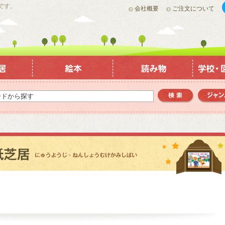
です。
会社概要
ご注文について