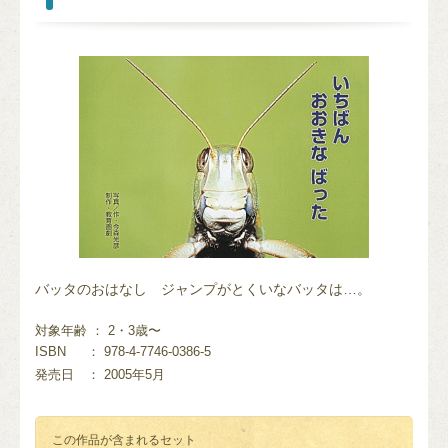
バッタのおはなし ジャンプがとくいなバッタは…。
対象年齢 ： 2・3歳〜
ISBN
： 978-4-7746-0386-5
発売日
： 2005年5月
この作品が含まれるセット