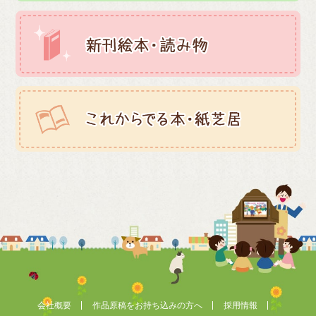
会社概要
作品原稿をお持ち込みの方へ
採用情報