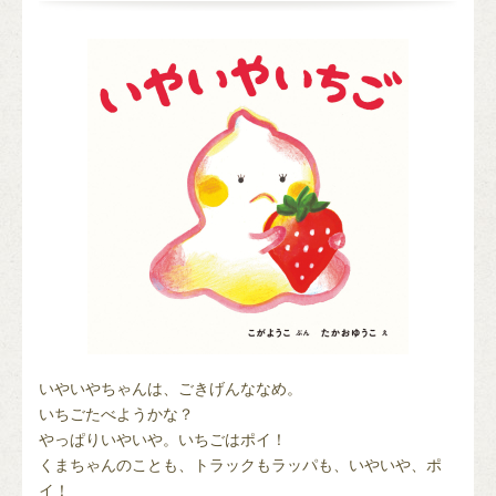
いやいやちゃんは、ごきげんななめ。
いちごたべようかな？
やっぱりいやいや。いちごはポイ！
くまちゃんのことも、トラックもラッパも、いやいや、ポ
イ！