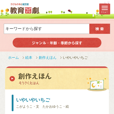
ホーム
絵本
創作えほん
いやいやいちご
いやいやいちご
こがようこ・文 たかおゆうこ・絵