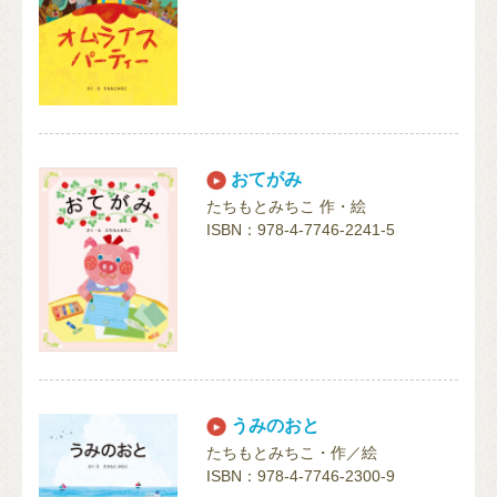
おてがみ
たちもとみちこ 作・絵
ISBN：978-4-7746-2241-5
うみのおと
たちもとみちこ・作／絵
ISBN：978-4-7746-2300-9