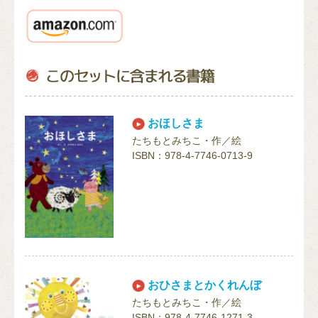
おほしさま
たちもとみちこ・作／絵
ISBN：978-4-7746-0713-9
おひさまとかくれんぼ
たちもとみちこ・作／絵
ISBN：978-4-7746-1271-3