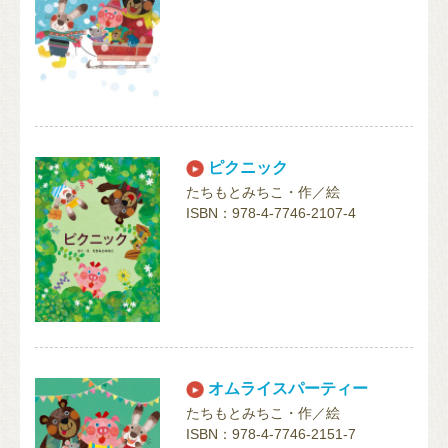
ピクニック
たちもとみちこ・作／絵
ISBN：978-4-7746-2107-4
オムライスパーティー
たちもとみちこ・作／絵
ISBN：978-4-7746-2151-7