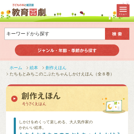
ホーム
絵本
創作えほん
たちもとみちこのこぶたちゃんしかけえほん（全８巻）
しかけをめくって楽しめる、大人気作家の
かわいい絵本。