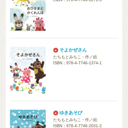
そよかぜさん
たちもとみちこ・作／絵
ISBN：978-4-7746-1374-1
ゆきあそび
たちもとみちこ・作／絵
ISBN：978-4-7746-2031-2