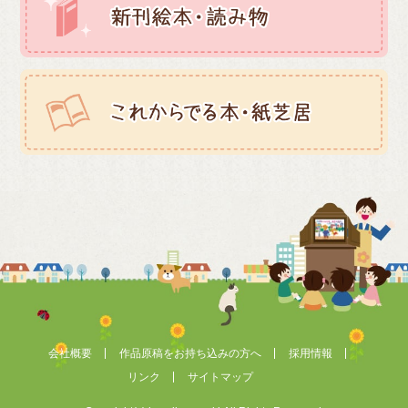
会社概要
作品原稿をお持ち込みの方へ
採用情報
リンク
サイトマップ