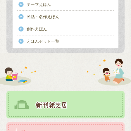
テーマえほん
民話・名作えほん
創作えほん
えほんセット一覧