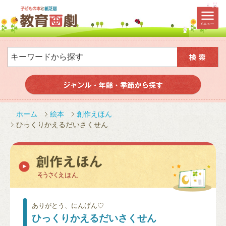
ホーム
絵本
創作えほん
ひっくりかえるだいさくせん
ありがとう、にんげん♡
ひっくりかえるだいさくせん