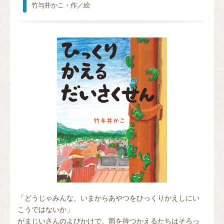
竹与井かこ・作／絵
「どうじゃみんな、いまからあやつをひっくりかえしにい
こうではないか」
がまじいさんのよびかけで、雨を待つかえるたちはそろっ