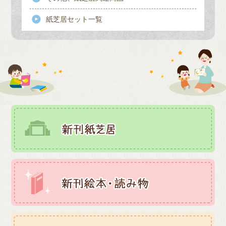
紙芝居セット一覧