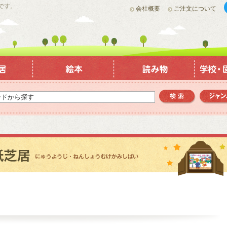
です。
会社概要
ご注文について