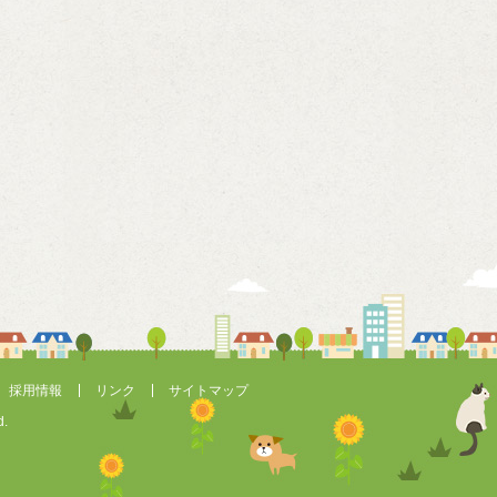
採用情報
リンク
サイトマップ
d.