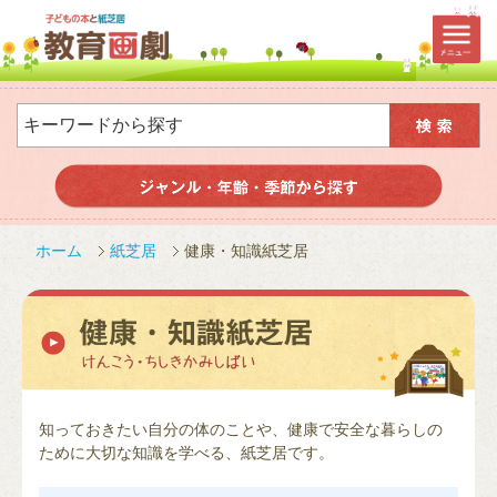
ホーム
紙芝居
健康・知識紙芝居
知っておきたい自分の体のことや、健康で安全な暮らしの
ために大切な知識を学べる、紙芝居です。