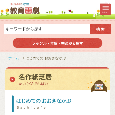
ホーム
はじめての おおきなかぶ
はじめての おおきなかぶ
Ｓａｃｈｉｃａｆｅ