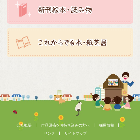
会社概要
作品原稿をお持ち込みの方へ
採用情報
リンク
サイトマップ