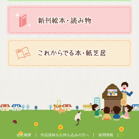
会社概要
作品原稿をお持ち込みの方へ
採用情報