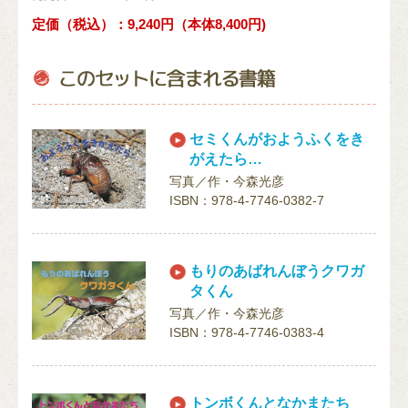
定価（税込）：9,240円（本体8,400円)
セミくんがおようふくをき
がえたら…
写真／作・今森光彦
ISBN：978-4-7746-0382-7
もりのあばれんぼうクワガ
タくん
写真／作・今森光彦
ISBN：978-4-7746-0383-4
トンボくんとなかまたち