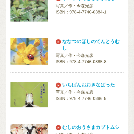
写真／作・今森光彦
ISBN：978-4-7746-0384-1
ななつのほしのてんとうむ
し
写真／作・今森光彦
ISBN：978-4-7746-0385-8
いちばんおおきなばった
写真／作・今森光彦
ISBN：978-4-7746-0386-5
むしのおうさまカブトムシ